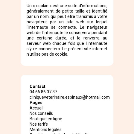
Un « cookie » est une suite d'informations,
généralement de petite taille et identifié
par un nom, qui peut être transmis à votre
navigateur par un site web sur lequel
l'internaute se connecte. Le navigateur
web de l'internaute le conservera pendant
une certaine durée, et le renverra au
serveur web chaque fois que l'internaute
s'y re-connectera. Le présent site internet
n'utilise pas de cookie.
Contact
04 66 86 07 37
cliniqueveterinaire.espinaux@hotmail.com
Pages
Accueil
Nos conseils
Boutique en ligne
Nos tarifs
Mentions légales