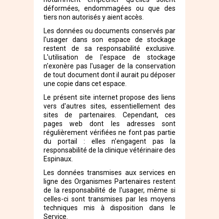
déformées, endommagées ou que des
tiers non autorisés y aient accès.
Les données ou documents conservés par
l'usager dans son espace de stockage
restent de sa responsabilité exclusive.
L'utilisation de l'espace de stockage
n'exonère pas l'usager de la conservation
de tout document dont il aurait pu déposer
une copie dans cet espace.
Le présent site internet propose des liens
vers d'autres sites, essentiellement des
sites de partenaires. Cependant, ces
pages web dont les adresses sont
régulièrement vérifiées ne font pas partie
du portail : elles n'engagent pas la
responsabilité de la clinique vétérinaire des
Espinaux.
Les données transmises aux services en
ligne des Organismes Partenaires restent
de la responsabilité de l'usager, même si
celles-ci sont transmises par les moyens
techniques mis à disposition dans le
Service.