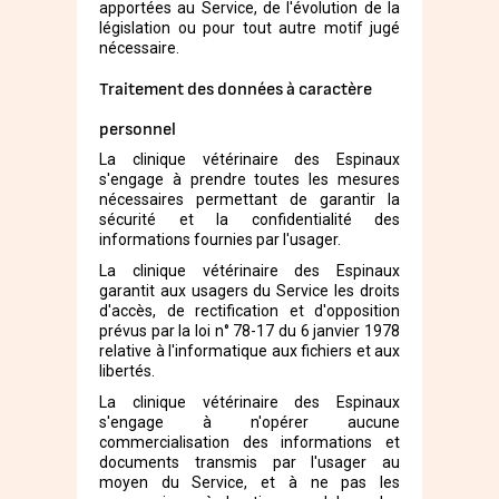
apportées au Service, de l'évolution de la
législation ou pour tout autre motif jugé
nécessaire.
Traitement des données à caractère
personnel
La clinique vétérinaire des Espinaux
s'engage à prendre toutes les mesures
nécessaires permettant de garantir la
sécurité et la confidentialité des
informations fournies par l'usager.
La clinique vétérinaire des Espinaux
garantit aux usagers du Service les droits
d'accès, de rectification et d'opposition
prévus par la loi n° 78-17 du 6 janvier 1978
relative à l'informatique aux fichiers et aux
libertés.
La clinique vétérinaire des Espinaux
s'engage à n'opérer aucune
commercialisation des informations et
documents transmis par l'usager au
moyen du Service, et à ne pas les