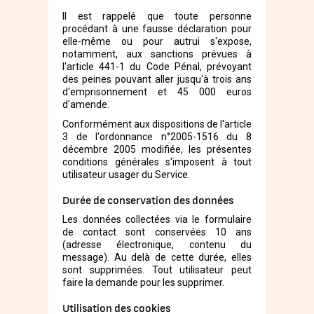
Il est rappelé que toute personne
procédant à une fausse déclaration pour
elle-même ou pour autrui s'expose,
notamment, aux sanctions prévues à
l'article 441-1 du Code Pénal, prévoyant
des peines pouvant aller jusqu'à trois ans
d'emprisonnement et 45 000 euros
d'amende.
Conformément aux dispositions de l'article
3 de l'ordonnance n°2005-1516 du 8
décembre 2005 modifiée, les présentes
conditions générales s'imposent à tout
utilisateur usager du Service.
Durée de conservation des données
Les données collectées via le formulaire
de contact sont conservées 10 ans
(adresse électronique, contenu du
message). Au delà de cette durée, elles
sont supprimées. Tout utilisateur peut
faire la demande pour les supprimer.
Utilisation des cookies