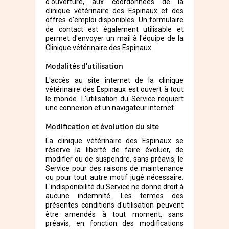
d'ouverture, aux coordonnées de la
clinique vétérinaire des Espinaux et des
offres d'emploi disponibles. Un formulaire
de contact est également utilisable et
permet d'envoyer un mail à l'équipe de la
Clinique vétérinaire des Espinaux.
Modalités d'utilisation
L'accès au site internet de la clinique
vétérinaire des Espinaux est ouvert à tout
le monde. L'utilisation du Service requiert
une connexion et un navigateur internet.
Modification et évolution du site
La clinique vétérinaire des Espinaux se
réserve la liberté de faire évoluer, de
modifier ou de suspendre, sans préavis, le
Service pour des raisons de maintenance
ou pour tout autre motif jugé nécessaire.
L'indisponibilité du Service ne donne droit à
aucune indemnité. Les termes des
présentes conditions d'utilisation peuvent
être amendés à tout moment, sans
préavis, en fonction des modifications