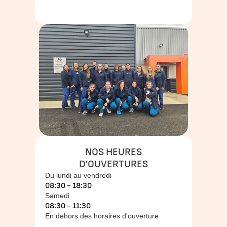
NOS HEURES
D’OUVERTURES
Du lundi au vendredi
08:30 - 18:30
Samedi
08:30 - 11:30
En dehors des horaires d'ouverture