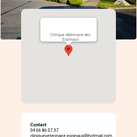
Clinique vétérinaire des
Espinaux
Contact
04 66 86 07 37
cliniqueveterinaire.espinaux@hotmail.com