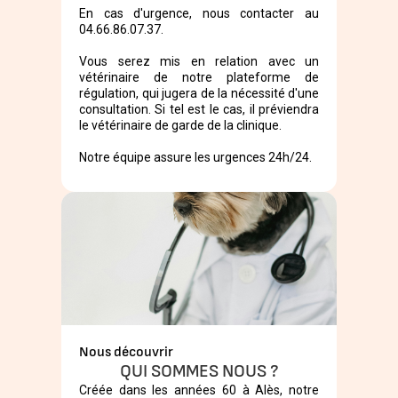
En cas d'urgence, nous contacter au
04.66.86.07.37.
Vous serez mis en relation avec un
vétérinaire de notre plateforme de
régulation, qui jugera de la nécessité d'une
consultation. Si tel est le cas, il préviendra
le vétérinaire de garde de la clinique.
Notre équipe assure les urgences 24h/24.
Nous découvrir
QUI SOMMES NOUS ?
Créée dans les années 60 à Alès, notre