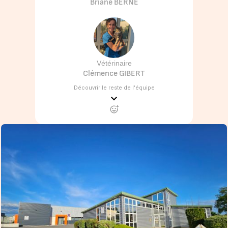
Briane BERNE
Vétérinaire
Clémence GIBERT
Découvrir le reste de l'équipe