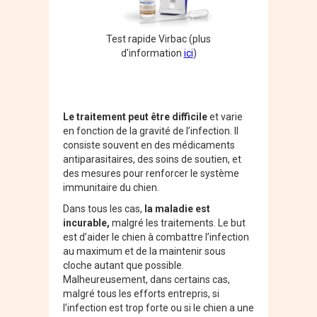
Test rapide Virbac (plus
d'information
ici
)
Le traitement peut être difficile
et varie
en fonction de la gravité de l’infection. Il
consiste souvent en des médicaments
antiparasitaires, des soins de soutien, et
des mesures pour renforcer le système
immunitaire du chien.
Dans tous les cas,
la maladie est
incurable,
malgré les traitements. Le but
est d’aider le chien à combattre l’infection
au maximum et de la maintenir sous
cloche autant que possible.
Malheureusement, dans certains cas,
malgré tous les efforts entrepris, si
l’infection est trop forte ou si le chien a une