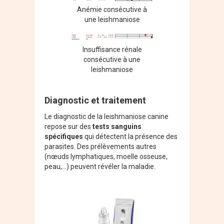
Anémie consécutive à
une leishmaniose
Insuffisance rénale
consécutive à une
leishmaniose
Diagnostic et traitement
Le diagnostic de la leishmaniose canine
repose sur des
tests sanguins
spécifiques
qui détectent la présence des
parasites. Des prélèvements autres
(nœuds lymphatiques, moelle osseuse,
peau,…) peuvent révéler la maladie.