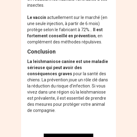
insectes.
Le vaccin
actuellement sur le marché (en
une seule injection, à partir de 6 mois)
protège selon le fabricant à 72%…
Il est
fortement conseillé en prévention
, en
complément des méthodes répulsives.
Conclusion
La leishmaniose canine est une maladie
sérieuse qui peut avoir des
conséquences graves
pour la santé des
chiens. La prévention joue un rôle clé dans
la réduction du risque d’infection. Si vous
vivez dans une région où la leishmaniose
est prévalente, il est essentiel de prendre
des mesures pour protéger votre animal
de compagnie.