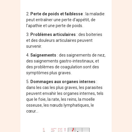
2.
Perte de poids et faiblesse
: la maladie
peut entraîner une perte d’appétit, de
l’apathie et une perte de poids.
3.
Problèmes articulaires
: des boiteries
et des douleurs articulaires peuvent
survenir.
4.
Saignements
: des saignements de nez,
des saignements gastro-intestinaux, et
des problèmes de coagulation sont des
symptômes plus graves.
5.
Dommages aux organes internes
:
dans les cas les plus graves, les parasites
peuvent envahir les organes internes, tels
que le foie, la rate, les reins, la moelle
osseuse, les nœuds lymphatiques, le
cœur…